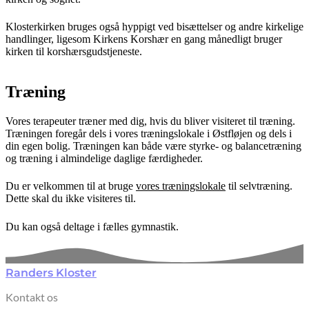
Klosterkirken bruges også hyppigt ved bisættelser og andre kirkelige
handlinger, ligesom Kirkens Korshær en gang månedligt bruger
kirken til korshærsgudstjeneste.
Træning
Vores terapeuter træner med dig, hvis du bliver visiteret til træning.
Træningen foregår dels i vores træningslokale i Østfløjen og dels i
din egen bolig. Træningen kan både være styrke- og balancetræning
og træning i almindelige daglige færdigheder.
Du er velkommen til at bruge
vores træningslokale
til selvtræning.
Dette skal du ikke visiteres til.
Du kan også deltage i fælles gymnastik.
Randers Kloster
Kontakt os